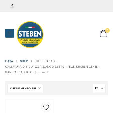
0
CASA
SHOP
PRODUCT TAG -
CALZATURA DI SICUREZZA BLANCO S2 SRC - PELLE IDROREPELLENTE -
BIANCO - TAGLIA 41 - U-POWER