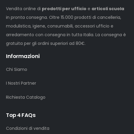
Vendita online di
prodotti per ufficio
e
articoli scuola
in pronta consegna. Oltre 15.000 prodotti di cancelleria,
modulistica, igiene, consumabili, accessori ufficio e
arredamento con consegna in tutta Italia. La consegna è
gratuita per gli ordini superiori ad 80€.
Informazioni
Chi Siamo
I Nostri Partner
Richiesta Catalogo
Top 4 FAQs
Condizioni di vendita