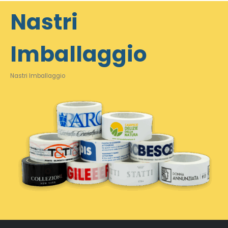
Nastri
Imballaggio
Nastri Imballaggio