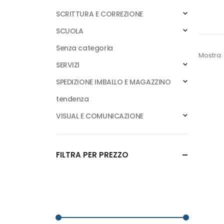
SCRITTURA E CORREZIONE
SCUOLA
Senza categoria
Mostra:
SERVIZI
SPEDIZIONE IMBALLO E MAGAZZINO
tendenza
VISUAL E COMUNICAZIONE
FILTRA PER PREZZO