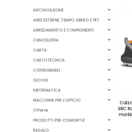
ARCHIVIAZIONE
AREE ESTERNE, TEMPO LIBERO E PET
ARREDAMENTO E COMPLEMENTI
CANCELLERIA
CARTA
CARTOTECNICA
CONSUMABILI
GIOCHI
INFORMATICA
MACCHINE PER L'UFFICIO
Calza
SRC Ro
Offerte
morbi
PRODOTTI PER COMUNITA'
REGALO