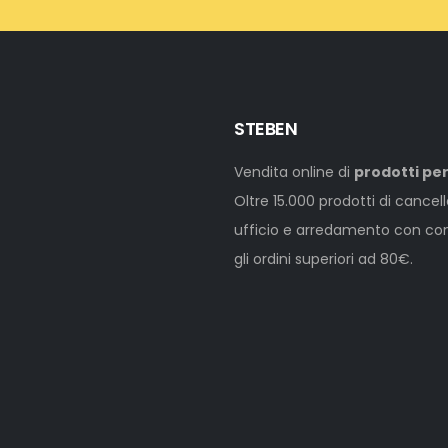
STEBEN
Vendita online di
prodotti per
Oltre 15.000 prodotti di cancel
ufficio e arredamento con cons
gli ordini superiori ad 80€.