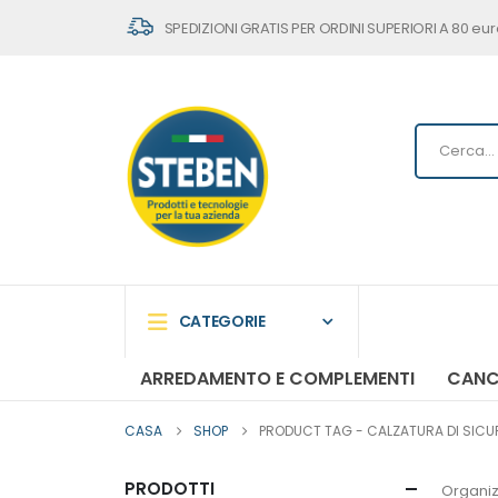
SPEDIZIONI GRATIS PER ORDINI SUPERIORI A 80 eur
CATEGORIE
ARREDAMENTO E COMPLEMENTI
CANC
CASA
SHOP
PRODUCT TAG -
CALZATURA DI SICU
PRODOTTI
Organiz