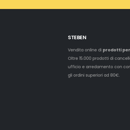
STEBEN
Vendita online di
prodotti per
Oltre 15.000 prodotti di cancel
ufficio e arredamento con cons
gli ordini superiori ad 80€.