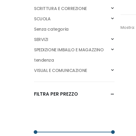
SCRITTURA E CORREZIONE
SCUOLA
Mostra:
Senza categoria
SERVIZI
SPEDIZIONE IMBALLO E MAGAZZINO
tendenza
VISUAL E COMUNICAZIONE
FILTRA PER PREZZO