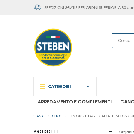
SPEDIZIONI GRATIS PER ORDINI SUPERIORI A 80 eur
CATEGORIE
ARREDAMENTO E COMPLEMENTI
CANC
CASA
SHOP
PRODUCT TAG -
CALZATURA DI SICU
PRODOTTI
Organiz