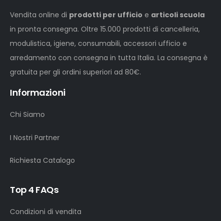
Vendita online di
prodotti per ufficio
e
articoli scuola
in pronta consegna. Oltre 15.000 prodotti di cancelleria,
modulistica, igiene, consumabili, accessori ufficio e
arredamento con consegna in tutta Italia. La consegna è
gratuita per gli ordini superiori ad 80€.
Informazioni
Chi Siamo
I Nostri Partner
Richiesta Catalogo
Top 4 FAQs
Condizioni di vendita