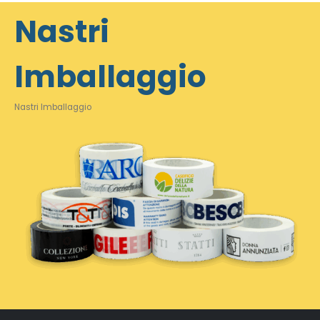
Nastri
Imballaggio
Nastri Imballaggio