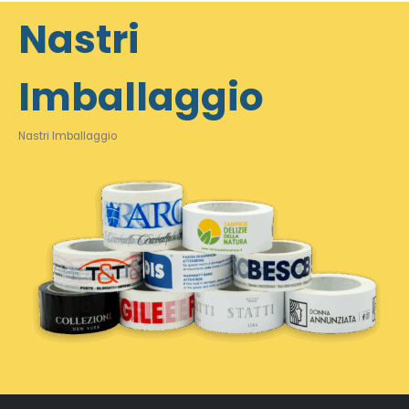
Nastri
Imballaggio
Nastri Imballaggio