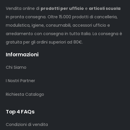
Vendita online di
prodotti per ufficio
e
articoli scuola
in pronta consegna. Oltre 15.000 prodotti di cancelleria,
modulistica, igiene, consumabili, accessori ufficio e
arredamento con consegna in tutta Italia. La consegna è
gratuita per gli ordini superiori ad 80€.
Informazioni
Chi Siamo
I Nostri Partner
Richiesta Catalogo
Top 4 FAQs
Condizioni di vendita