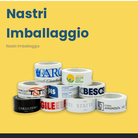
Nastri
Imballaggio
Nastri Imballaggio