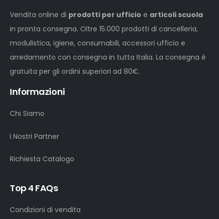
Vendita online di
prodotti per ufficio
e
articoli scuola
in pronta consegna. Oltre 15.000 prodotti di cancelleria,
modulistica, igiene, consumabili, accessori ufficio e
arredamento con consegna in tutta Italia. La consegna è
gratuita per gli ordini superiori ad 80€.
Informazioni
Chi Siamo
I Nostri Partner
Richiesta Catalogo
Top 4 FAQs
Condizioni di vendita