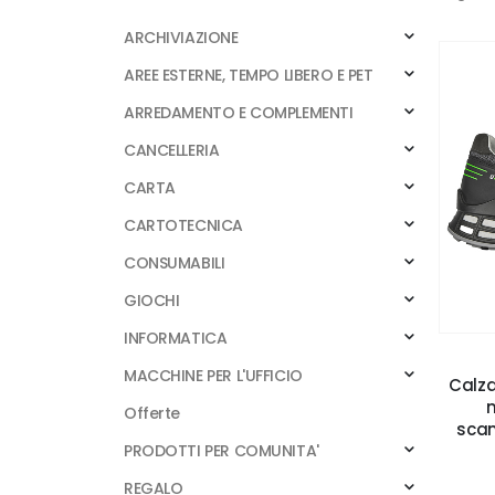
ARCHIVIAZIONE
AREE ESTERNE, TEMPO LIBERO E PET
ARREDAMENTO E COMPLEMENTI
CANCELLERIA
CARTA
CARTOTECNICA
CONSUMABILI
GIOCHI
INFORMATICA
MACCHINE PER L'UFFICIO
Calza
Offerte
scam
PRODOTTI PER COMUNITA'
REGALO