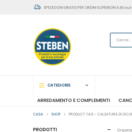
SPEDIZIONI GRATIS PER ORDINI SUPERIORI A 80 eur
CATEGORIE
ARREDAMENTO E COMPLEMENTI
CANC
CASA
SHOP
PRODUCT TAG -
CALZATURA DI SICU
PRODOTTI
Organiz