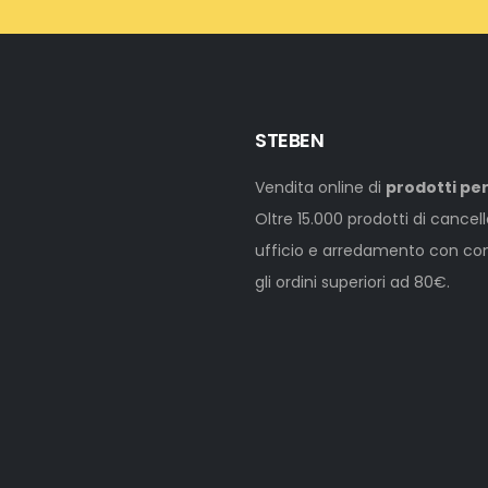
STEBEN
Vendita online di
prodotti per
Oltre 15.000 prodotti di cancel
ufficio e arredamento con cons
gli ordini superiori ad 80€.