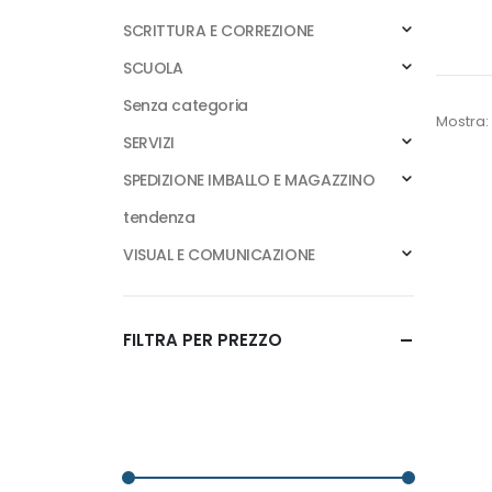
SCRITTURA E CORREZIONE
SCUOLA
Senza categoria
Mostra:
SERVIZI
SPEDIZIONE IMBALLO E MAGAZZINO
tendenza
VISUAL E COMUNICAZIONE
FILTRA PER PREZZO