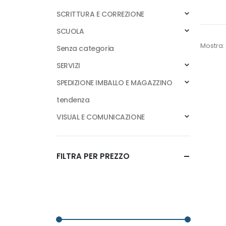
SCRITTURA E CORREZIONE
SCUOLA
Mostra:
Senza categoria
SERVIZI
SPEDIZIONE IMBALLO E MAGAZZINO
tendenza
VISUAL E COMUNICAZIONE
FILTRA PER PREZZO