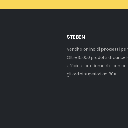
STEBEN
Vendita online di
prodotti per
Oltre 15.000 prodotti di cancel
ufficio e arredamento con cons
gli ordini superiori ad 80€.