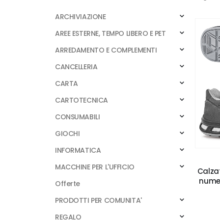
ARCHIVIAZIONE
AREE ESTERNE, TEMPO LIBERO E PET
ARREDAMENTO E COMPLEMENTI
CANCELLERIA
CARTA
CARTOTECNICA
CONSUMABILI
GIOCHI
INFORMATICA
MACCHINE PER L'UFFICIO
Calzat
numer
Offerte
PRODOTTI PER COMUNITA'
REGALO