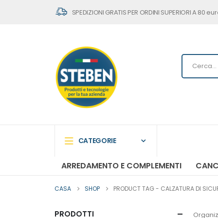
SPEDIZIONI GRATIS PER ORDINI SUPERIORI A 80 eur
CATEGORIE
ARREDAMENTO E COMPLEMENTI
CANC
CASA
SHOP
PRODUCT TAG -
CALZATURA DI SICU
PRODOTTI
Organiz