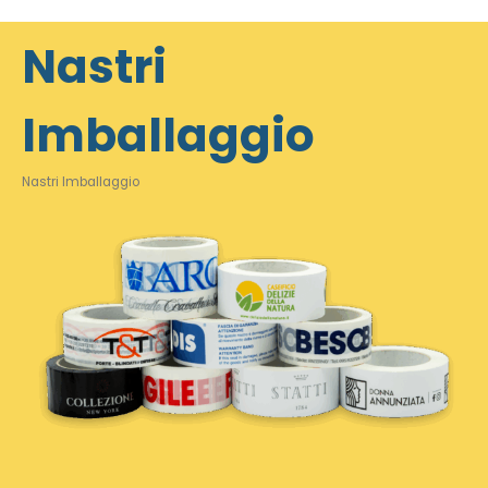
Nastri
Imballaggio
Nastri Imballaggio