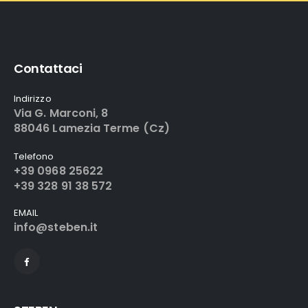
Contattaci
Indirizzo
Via G. Marconi, 8
88046 Lamezia Terme (Cz)
Telefono
+39 0968 25622
+39 328 91 38 572
EMAIL
info@steben.it