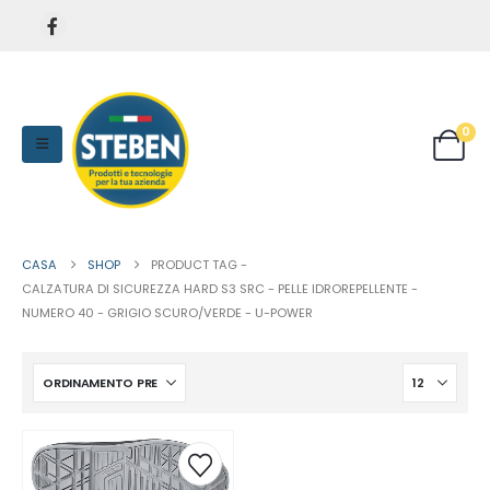
0
CASA
SHOP
PRODUCT TAG -
CALZATURA DI SICUREZZA HARD S3 SRC - PELLE IDROREPELLENTE -
NUMERO 40 - GRIGIO SCURO/VERDE - U-POWER