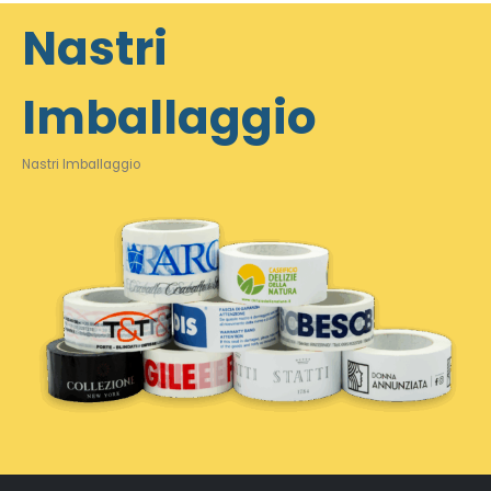
Nastri
Imballaggio
Nastri Imballaggio