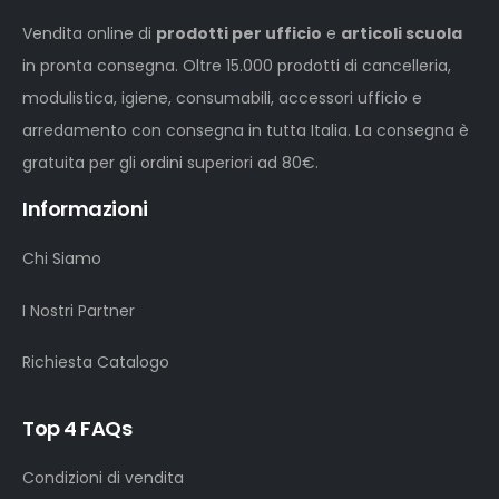
Vendita online di
prodotti per ufficio
e
articoli scuola
in pronta consegna. Oltre 15.000 prodotti di cancelleria,
modulistica, igiene, consumabili, accessori ufficio e
arredamento con consegna in tutta Italia. La consegna è
gratuita per gli ordini superiori ad 80€.
Informazioni
Chi Siamo
I Nostri Partner
Richiesta Catalogo
Top 4 FAQs
Condizioni di vendita