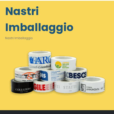
Nastri
Imballaggio
Nastri Imballaggio