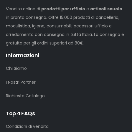
Vendita online di
prodotti per ufficio
e
articoli scuola
in pronta consegna. Oltre 15.000 prodotti di cancelleria,
modulistica, igiene, consumabili, accessori ufficio e
arredamento con consegna in tutta Italia. La consegna è
gratuita per gli ordini superiori ad 80€.
Informazioni
Chi Siamo
I Nostri Partner
Richiesta Catalogo
Top 4 FAQs
Condizioni di vendita