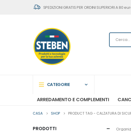
SPEDIZIONI GRATIS PER ORDINI SUPERIORI A 80 eur
CATEGORIE
ARREDAMENTO E COMPLEMENTI
CANC
CASA
SHOP
PRODUCT TAG -
CALZATURA DI SICUR
PRODOTTI
Organiz