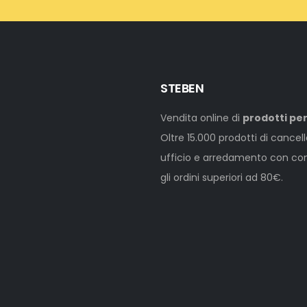
STEBEN
Vendita online di
prodotti per
Oltre 15.000 prodotti di cancel
ufficio e arredamento con cons
gli ordini superiori ad 80€.