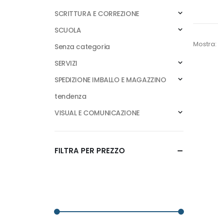
SCRITTURA E CORREZIONE
SCUOLA
Mostra:
Senza categoria
SERVIZI
SPEDIZIONE IMBALLO E MAGAZZINO
tendenza
VISUAL E COMUNICAZIONE
FILTRA PER PREZZO