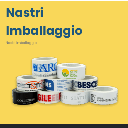
Nastri
Imballaggio
Nastri Imballaggio