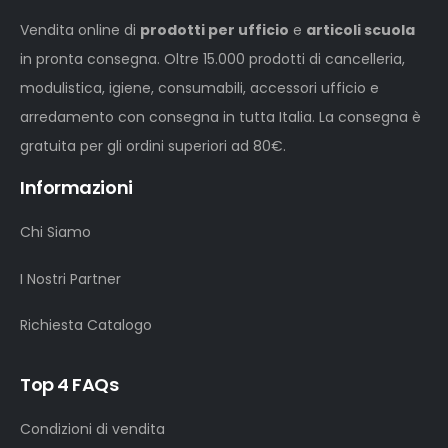
Vendita online di
prodotti per ufficio
e
articoli scuola
in pronta consegna. Oltre 15.000 prodotti di cancelleria,
modulistica, igiene, consumabili, accessori ufficio e
arredamento con consegna in tutta Italia. La consegna è
gratuita per gli ordini superiori ad 80€.
Informazioni
Chi Siamo
I Nostri Partner
Richiesta Catalogo
Top 4 FAQs
Condizioni di vendita