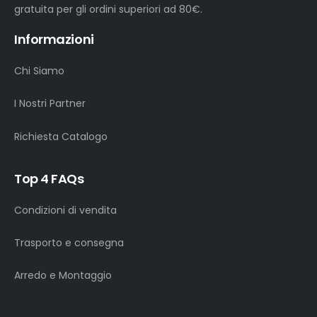
gratuita per gli ordini superiori ad 80€.
Informazioni
Chi Siamo
I Nostri Partner
Richiesta Catalogo
Top 4 FAQs
Condizioni di vendita
Trasporto e consegna
Arredo e Montaggio