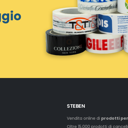
ggio
STEBEN
Vendita online di
prodotti per
Oltre 15.000 prodotti di cancel