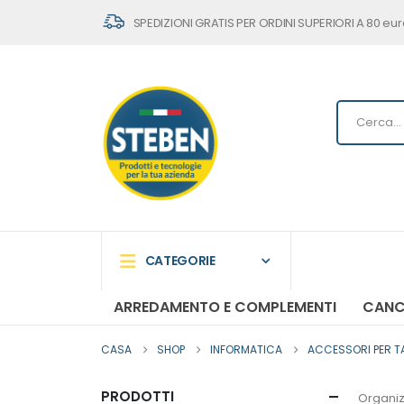
SPEDIZIONI GRATIS PER ORDINI SUPERIORI A 80 eur
CATEGORIE
ARREDAMENTO E COMPLEMENTI
CANC
CASA
SHOP
INFORMATICA
ACCESSORI PER T
PRODOTTI
Organiz