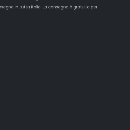
egna in tutta Italia. La consegna è gratuita per