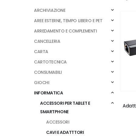
ARCHIVIAZIONE
AREE ESTERNE, TEMPO LIBERO E PET
ARREDAMENTO E COMPLEMENTI
CANCELLERIA
CARTA
CARTOTECNICA
CONSUMABILI
GIOCHI
INFORMATICA
ACCESSORI PER TABLET E
Adatt
SMARTPHONE
ACCESSORI
CAVI E ADATTTORI