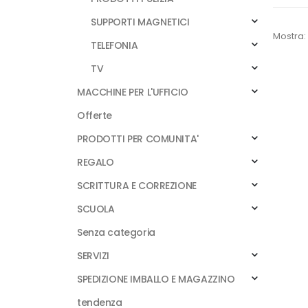
SUPPORTI MAGNETICI
Mostra:
TELEFONIA
TV
MACCHINE PER L'UFFICIO
Offerte
PRODOTTI PER COMUNITA'
REGALO
SCRITTURA E CORREZIONE
SCUOLA
Senza categoria
SERVIZI
SPEDIZIONE IMBALLO E MAGAZZINO
tendenza