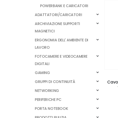
POWERBANK E CARICATORI
ADATTATORI/CARICATORI
ARCHIVIAZIONE SUPPORTI
MAGNETICI
ERGONOMIA DELL' AMBIENTE DI
LAVORO
FOTOCAMERE E VIDEOCAMERE
DIGITALI
GAMING
GRUPPI DI CONTINUITÀ
Cavo 
NETWORKING
PERIFERICHE PC
PORTA NOTEBOOK
PRODOTTI PULIZIA