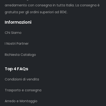
arredamento con consegna in tutta Italia. La consegna è
gratuita per gli ordini superiori ad 80€.
Informazioni
Chi Siamo
I Nostri Partner
Richiesta Catalogo
Top 4 FAQs
Condizioni di vendita
Trasporto e consegna
Arredo e Montaggio