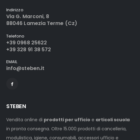
Indirizzo
Via G. Marconi, 8
88046 Lamezia Terme (Cz)
Telefono
+39 0968 25622
+39 328 91 38 572
EMAIL
info@steben.it
STEBEN
Vendita online di
prodotti per ufficio
e
articoli scuola
in pronta consegna. Oltre 15.000 prodotti di cancelleria,
modulistica, igiene, consumabili, accessori ufficio e