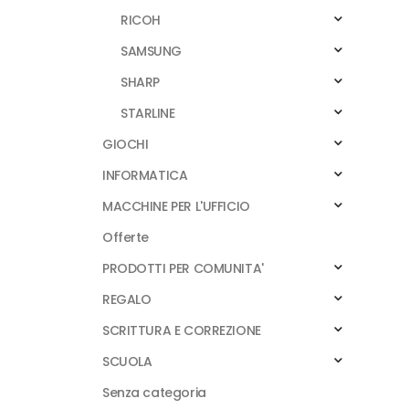
RICOH
SAMSUNG
SHARP
STARLINE
GIOCHI
INFORMATICA
MACCHINE PER L'UFFICIO
Offerte
PRODOTTI PER COMUNITA'
REGALO
SCRITTURA E CORREZIONE
SCUOLA
Senza categoria