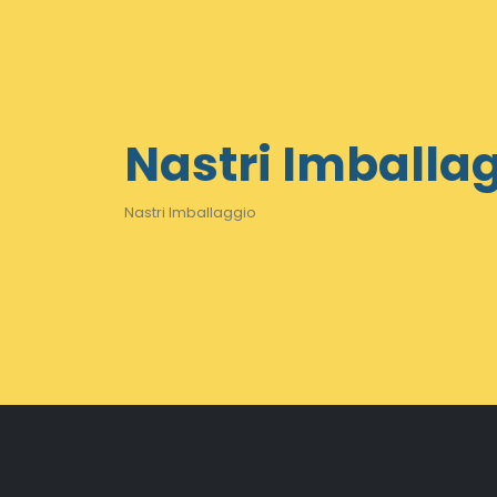
Nastri Imballa
Nastri Imballaggio