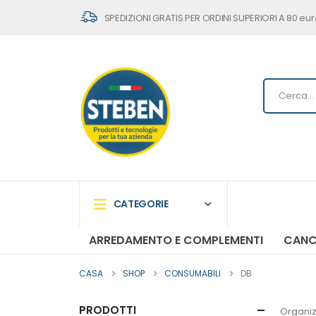
SPEDIZIONI GRATIS PER ORDINI SUPERIORI A 80 eur
CATEGORIE
ARREDAMENTO E COMPLEMENTI
CANC
CASA
SHOP
CONSUMABILI
DB
PRODOTTI
Organiz