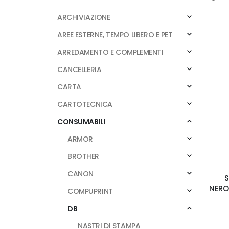
ARCHIVIAZIONE
AREE ESTERNE, TEMPO LIBERO E PET
ARREDAMENTO E COMPLEMENTI
CANCELLERIA
CARTA
CARTOTECNICA
CONSUMABILI
ARMOR
BROTHER
CANON
S
NERO
COMPUPRINT
DB
NASTRI DI STAMPA