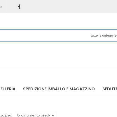
o
tutte le categorie
ELLERIA
SPEDIZIONE IMBALLO E MAGAZZINO
SEDUTE
za per: