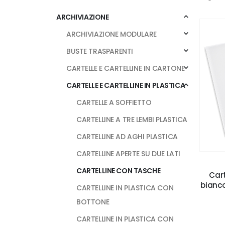
ARCHIVIAZIONE
ARCHIVIAZIONE MODULARE
BUSTE TRASPARENTI
CARTELLE E CARTELLINE IN CARTONE
CARTELLE E CARTELLINE IN PLASTICA
CARTELLE A SOFFIETTO
CARTELLINE A TRE LEMBI PLASTICA
CARTELLINE AD AGHI PLASTICA
CARTELLINE APERTE SU DUE LATI
CARTELLINE CON TASCHE
Cart
bianco
CARTELLINE IN PLASTICA CON
BOTTONE
CARTELLINE IN PLASTICA CON