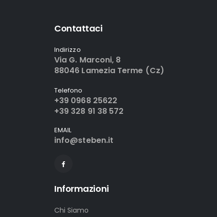
Contattaci
Indirizzo
Via G. Marconi, 8
88046 Lamezia Terme (Cz)
Telefono
+39 0968 25622
+39 328 91 38 572
EMAIL
info@steben.it
Informazioni
Chi Siamo