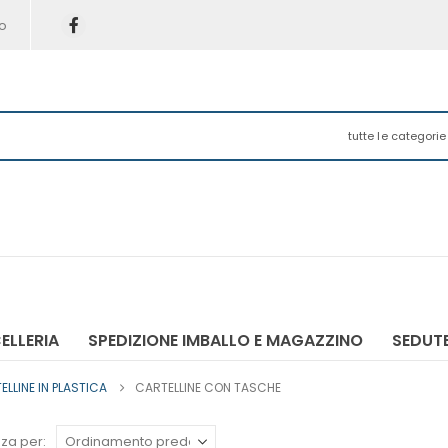
o
tutte le categorie
ELLERIA
SPEDIZIONE IMBALLO E MAGAZZINO
SEDUTE
ELLINE IN PLASTICA
CARTELLINE CON TASCHE
za per: