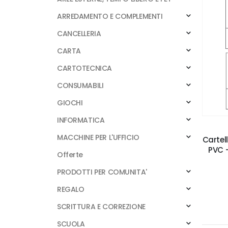
ARREDAMENTO E COMPLEMENTI
CANCELLERIA
CARTA
CARTOTECNICA
CONSUMABILI
GIOCHI
INFORMATICA
MACCHINE PER L'UFFICIO
Cartel
PVC -
Offerte
PRODOTTI PER COMUNITA'
REGALO
SCRITTURA E CORREZIONE
SCUOLA