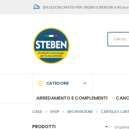
SPEDIZIONI GRATIS PER ORDINI SUPERIORI A 80 eur
CATEGORIE
ARREDAMENTO E COMPLEMENTI
CANC
CASA
SHOP
ARCHIVIAZIONE
CARTELLE E CART
PRODOTTI
Organiz