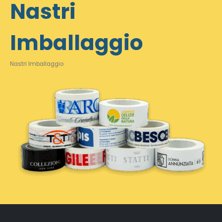
Nastri
Imballaggio
Nastri Imballaggio