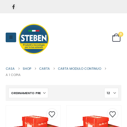
0
CASA
SHOP
CARTA
CARTA MODULO CONTINUO
A 1 COPIA