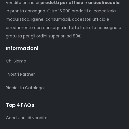
Vendita online di
prodotti per ufficio
e
articoli scuola
in pronta consegna. Oltre 15.000 prodotti di cancelleria,
modulistica, igiene, consumabili, accessori ufficio e
arredamento con consegna in tutta Italia. La consegna è
gratuita per gli ordini superiori ad 80€.
Informazioni
Chi Siamo
I Nostri Partner
Richiesta Catalogo
Top 4 FAQs
Condizioni di vendita