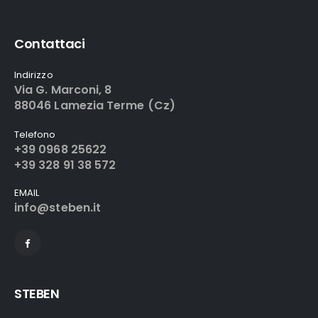
Contattaci
Indirizzo
Via G. Marconi, 8
88046 Lamezia Terme (Cz)
Telefono
+39 0968 25622
+39 328 91 38 572
EMAIL
info@steben.it
STEBEN