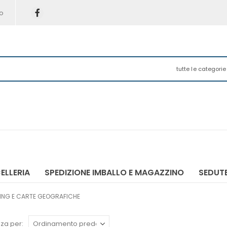
o
tutte le categorie
ELLERIA
SPEDIZIONE IMBALLO E MAGAZZINO
SEDUTE
ING E CARTE GEOGRAFICHE
za per: