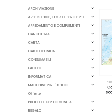
ARCHIVIAZIONE
AREE ESTERNE, TEMPO LIBERO E PET
ARREDAMENTO E COMPLEMENTI
CANCELLERIA
CARTA
CARTOTECNICA
CONSUMABILI
GIOCHI
INFORMATICA
CAR
MACCHINE PER L'UFFICIO
Ca
sco
Offerte
PRODOTTI PER COMUNITA'
REGALO