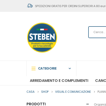
SPEDIZIONI GRATIS PER ORDINI SUPERIORI A 80 eur
CATEGORIE
ARREDAMENTO E COMPLEMENTI
CANC
CASA
SHOP
VISUAL E COMUNICAZIONE
PLANN
PRODOTTI
Organiz