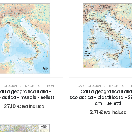
TE GEOGRAFICHE MAGNETICHE E NON
CARTE GEOGRAFICHE MAGNETICHE E
arta geografica Italia -
Carta geografica Italia
lastica - murale - Belletti
scolastica - plastificata - 29
cm - Belletti
27,10
€
Iva inclusa
2,71
€
Iva inclusa