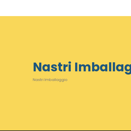
Nastri Imballa
Nastri Imballaggio