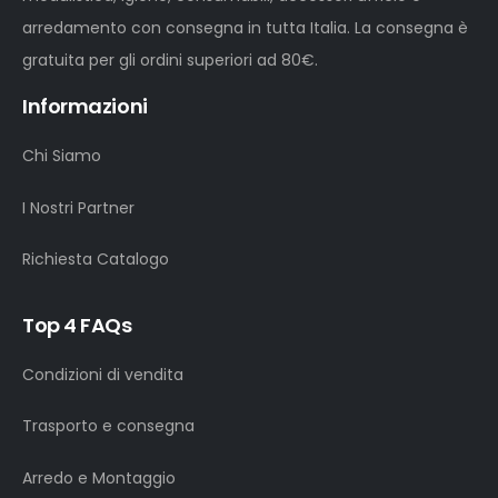
arredamento con consegna in tutta Italia. La consegna è
gratuita per gli ordini superiori ad 80€.
Informazioni
Chi Siamo
I Nostri Partner
Richiesta Catalogo
Top 4 FAQs
Condizioni di vendita
Trasporto e consegna
Arredo e Montaggio