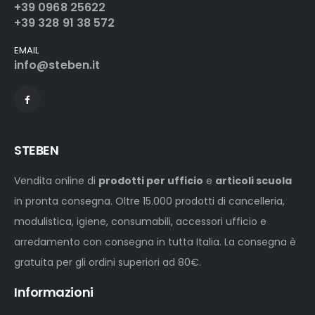
+39 0968 25622
+39 328 91 38 572
EMAIL
info@steben.it
STEBEN
Vendita online di
prodotti per ufficio
e
articoli scuola
in pronta consegna. Oltre 15.000 prodotti di cancelleria,
modulistica, igiene, consumabili, accessori ufficio e
arredamento con consegna in tutta Italia. La consegna è
gratuita per gli ordini superiori ad 80€.
Informazioni