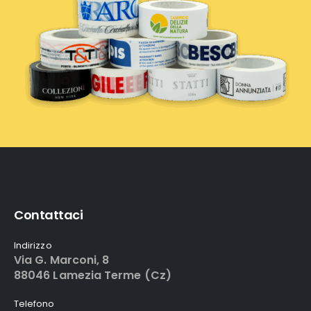
Contattaci
Indirizzo
Via G. Marconi, 8
88046 Lamezia Terme (Cz)
Telefono