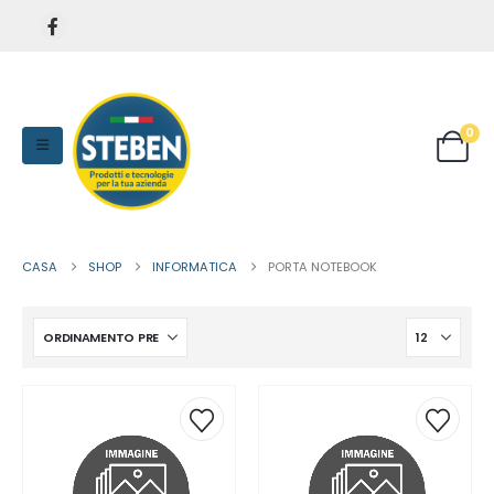
0
CASA
SHOP
INFORMATICA
PORTA NOTEBOOK