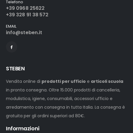
Telefono
+39 0968 25622
+39 328 91 38 572
EMAIL
info@steben.it
STEBEN
Vendita online di
prodotti per ufficio
e
articoli scuola
in pronta consegna. Oltre 15.000 prodotti di cancelleria,
modulistica, igiene, consumabili, accessori ufficio e
arredamento con consegna in tutta Italia. La consegna è
gratuita per gli ordini superiori ad 80€.
Informazioni