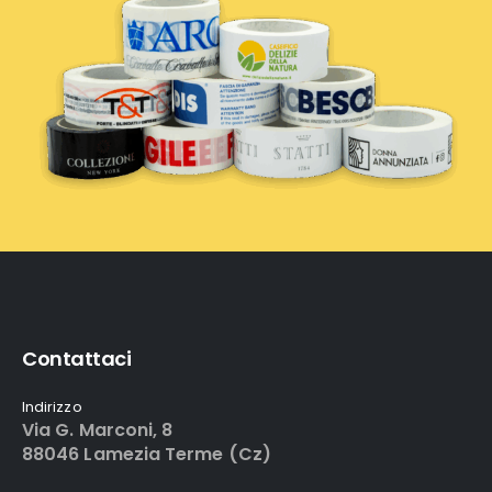
Contattaci
Indirizzo
Via G. Marconi, 8
88046 Lamezia Terme (Cz)