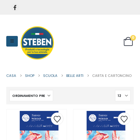
0
CASA
SHOP
SCUOLA
BELLE ARTI
CARTA E CARTONCINO