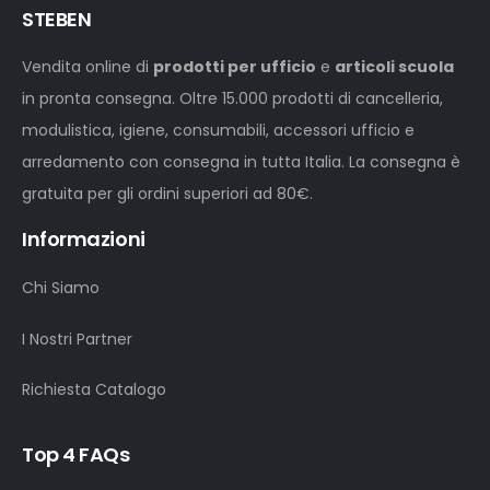
STEBEN
Vendita online di
prodotti per ufficio
e
articoli scuola
in pronta consegna. Oltre 15.000 prodotti di cancelleria,
modulistica, igiene, consumabili, accessori ufficio e
arredamento con consegna in tutta Italia. La consegna è
gratuita per gli ordini superiori ad 80€.
Informazioni
Chi Siamo
I Nostri Partner
Richiesta Catalogo
Top 4 FAQs