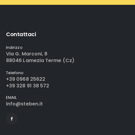
Contattaci
Indirizzo
Via G. Marconi, 8
88046 Lamezia Terme (Cz)
Telefono
+39 0968 25622
+39 328 91 38 572
EMAIL
info@steben.it