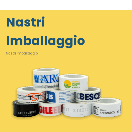
Nastri
Imballaggio
Nastri Imballaggio