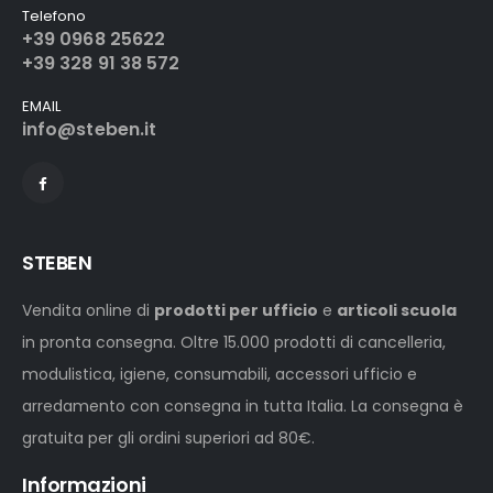
Telefono
+39 0968 25622
+39 328 91 38 572
EMAIL
info@steben.it
STEBEN
Vendita online di
prodotti per ufficio
e
articoli scuola
in pronta consegna. Oltre 15.000 prodotti di cancelleria,
modulistica, igiene, consumabili, accessori ufficio e
arredamento con consegna in tutta Italia. La consegna è
gratuita per gli ordini superiori ad 80€.
Informazioni