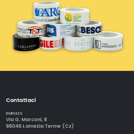
Contattaci
Indirizzo
Via G. Marconi, 8
88046 Lamezia Terme (Cz)