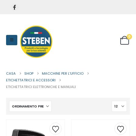
0
CASA
SHOP
MACCHINE PER L'UFFICIO
ETICHETTATRICI E ACCESSORI
ETICHETTATRICI ELETTRONICHE E MANUALI