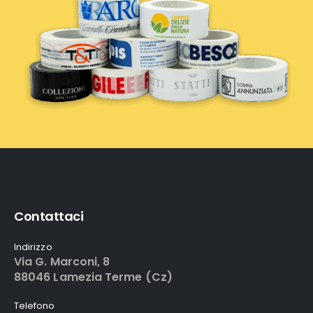
Contattaci
Indirizzo
Via G. Marconi, 8
88046 Lamezia Terme (Cz)
Telefono