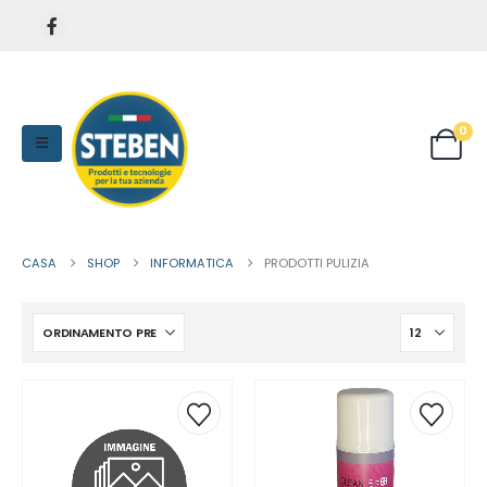
0
CASA
SHOP
INFORMATICA
PRODOTTI PULIZIA