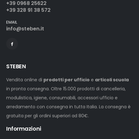
+39 0968 25622
+39 328 91 38 572
EMAIL
info@steben.it
STEBEN
Vendita online di
prodotti per ufficio
e
articoli scuola
in pronta consegna. Oltre 15.000 prodotti di cancelleria,
modulistica, igiene, consumabili, accessori ufficio e
arredamento con consegna in tutta Italia. La consegna è
gratuita per gli ordini superiori ad 80€.
Informazioni