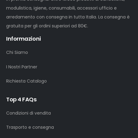
modulistica, igiene, consumabili, accessori ufficio e
arredamento con consegna in tutta Italia. La consegna è
gratuita per gli ordini superiori ad 80€.
Informazioni
Chi Siamo
I Nostri Partner
Richiesta Catalogo
Top 4 FAQs
Condizioni di vendita
Trasporto e consegna