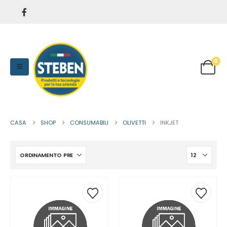
0
CASA
SHOP
CONSUMABILI
OLIVETTI
INKJET