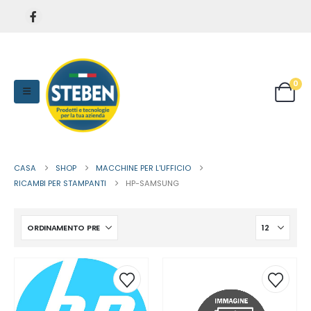
0
CASA
SHOP
MACCHINE PER L'UFFICIO
RICAMBI PER STAMPANTI
HP-SAMSUNG