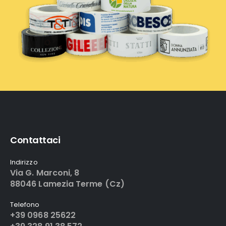
Contattaci
Indirizzo
Via G. Marconi, 8
88046 Lamezia Terme (Cz)
Telefono
+39 0968 25622