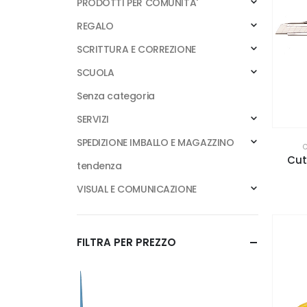
PRODOTTI PER COMUNITA'
REGALO
SCRITTURA E CORREZIONE
SCUOLA
Senza categoria
SERVIZI
SPEDIZIONE IMBALLO E MAGAZZINO
C
Cut
tendenza
VISUAL E COMUNICAZIONE
FILTRA PER PREZZO