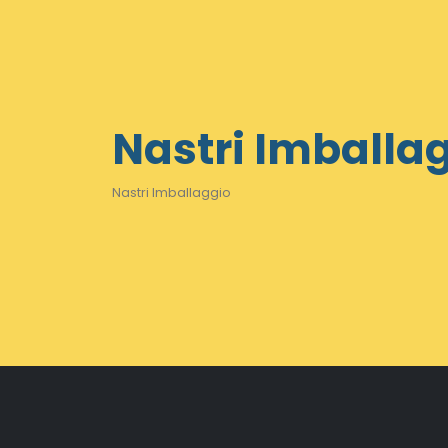
Nastri Imballa
Nastri Imballaggio