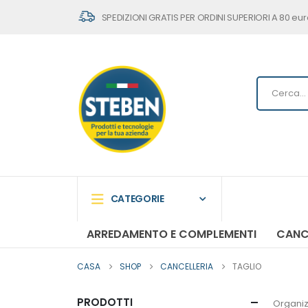
SPEDIZIONI GRATIS PER ORDINI SUPERIORI A 80 eur
CATEGORIE
ARREDAMENTO E COMPLEMENTI
CANC
CASA
SHOP
CANCELLERIA
TAGLIO
PRODOTTI
Organiz