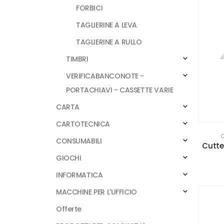
FORBICI
TAGLIERINE A LEVA
TAGLIERINE A RULLO
TIMBRI
VERIFICABANCONOTE -
PORTACHIAVI - CASSETTE VARIE
CARTA
CARTOTECNICA
C
CONSUMABILI
Cutte
GIOCHI
INFORMATICA
MACCHINE PER L'UFFICIO
Offerte