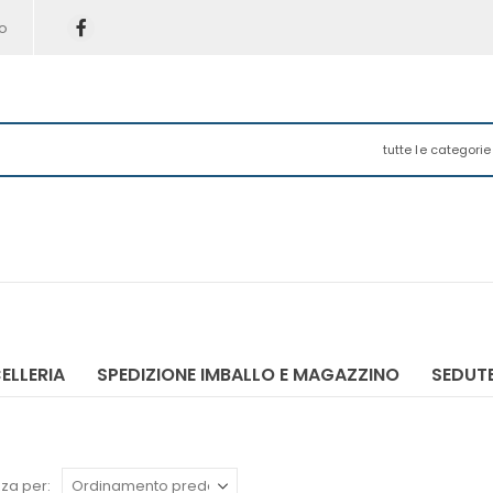
o
tutte le categorie
ELLERIA
SPEDIZIONE IMBALLO E MAGAZZINO
SEDUTE
za per: