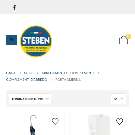
0
CASA
SHOP
ARREDAMENTO E COMPLEMENTI
COMPLEMENTI D'ARREDO
PORTAOMBRELLI