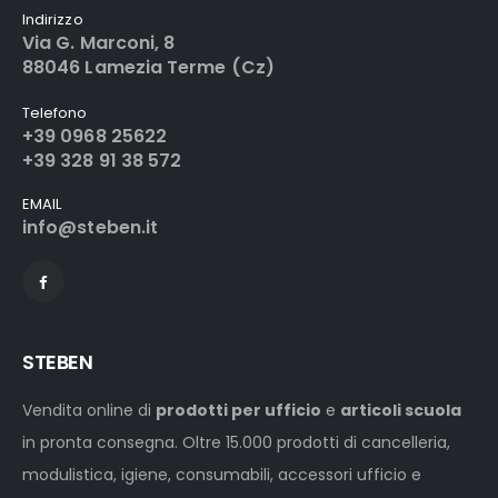
Indirizzo
Via G. Marconi, 8
88046 Lamezia Terme (Cz)
Telefono
+39 0968 25622
+39 328 91 38 572
EMAIL
info@steben.it
STEBEN
Vendita online di
prodotti per ufficio
e
articoli scuola
in pronta consegna. Oltre 15.000 prodotti di cancelleria,
modulistica, igiene, consumabili, accessori ufficio e