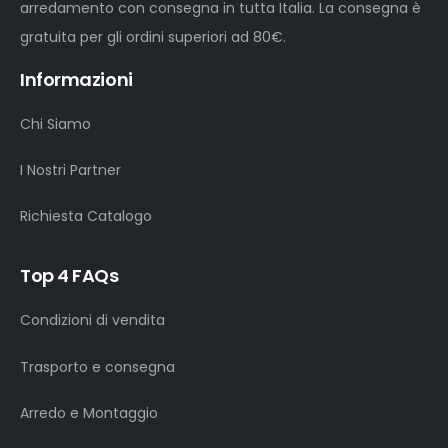
arredamento con consegna in tutta Italia. La consegna è
gratuita per gli ordini superiori ad 80€.
Informazioni
Chi Siamo
I Nostri Partner
Richiesta Catalogo
Top 4 FAQs
Condizioni di vendita
Trasporto e consegna
Arredo e Montaggio