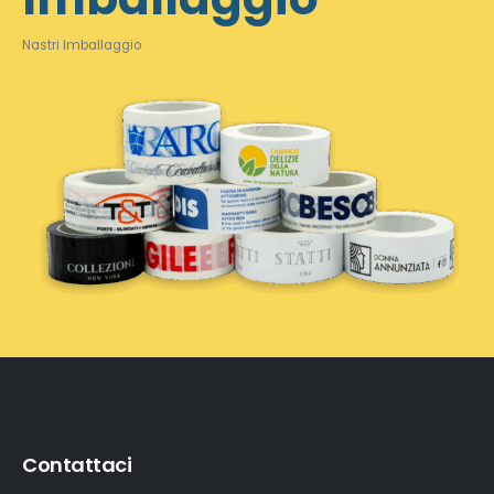
Nastri Imballaggio
Contattaci