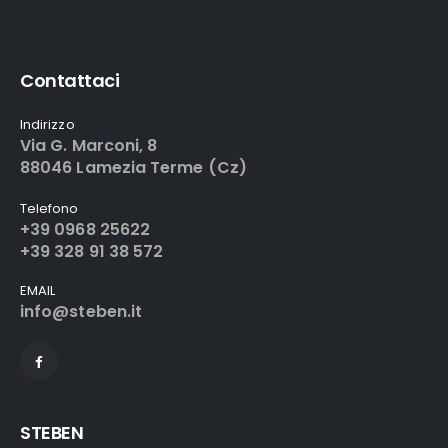
Contattaci
Indirizzo
Via G. Marconi, 8
88046 Lamezia Terme (Cz)
Telefono
+39 0968 25622
+39 328 91 38 572
EMAIL
info@steben.it
STEBEN