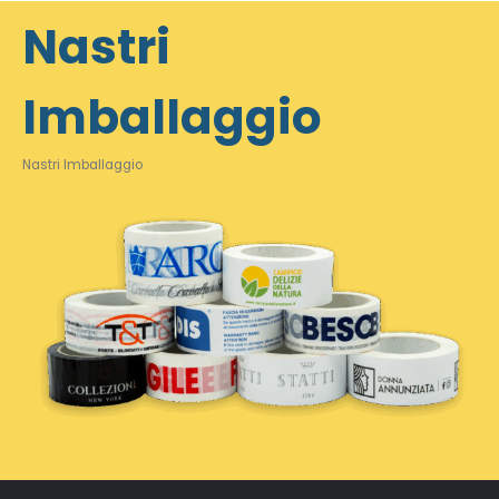
Nastri
Imballaggio
Nastri Imballaggio