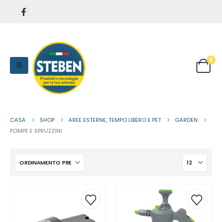
0
CASA
SHOP
AREE ESTERNE, TEMPO LIBERO E PET
GARDEN
POMPE E SPRUZZINI