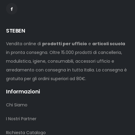
STEBEN
Vendita online di
prodotti per ufficio
e
articoli scuola
in pronta consegna. Oltre 15.000 prodotti di cancelleria,
modulistica, igiene, consumabili, accessori ufficio e
arredamento con consegna in tutta Italia. La consegna è
gratuita per gli ordini superiori ad 80€.
Informazioni
Chi Siamo
I Nostri Partner
Richiesta Catalogo