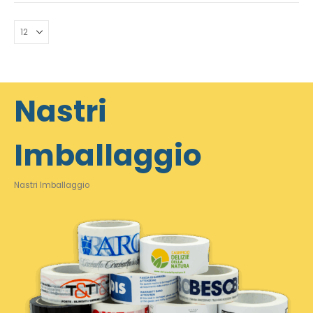
Nastri
Imballaggio
Nastri Imballaggio