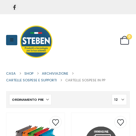
0
CASA
SHOP
ARCHIVIAZIONE
CARTELLE SOSPESE E SUPPORTI
CARTELLE SOSPESE IN PP