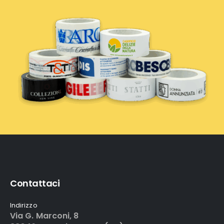
Contattaci
Indirizzo
Via G. Marconi, 8