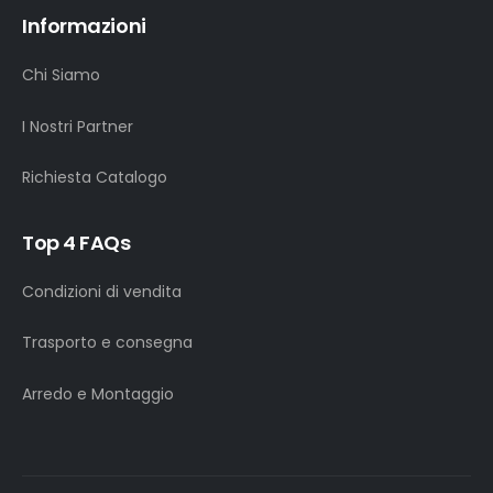
Informazioni
Chi Siamo
I Nostri Partner
Richiesta Catalogo
Top 4 FAQs
Condizioni di vendita
Trasporto e consegna
Arredo e Montaggio