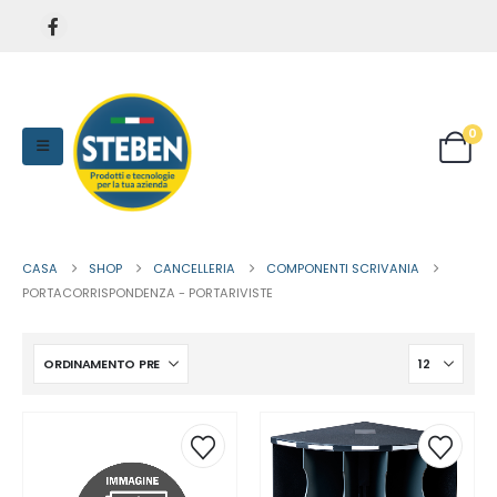
0
CASA
SHOP
CANCELLERIA
COMPONENTI SCRIVANIA
PORTACORRISPONDENZA - PORTARIVISTE