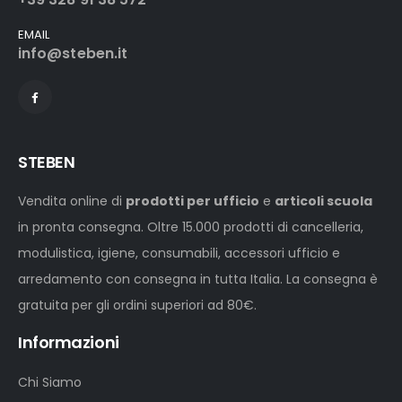
EMAIL
info@steben.it
STEBEN
Vendita online di
prodotti per ufficio
e
articoli scuola
in pronta consegna. Oltre 15.000 prodotti di cancelleria,
modulistica, igiene, consumabili, accessori ufficio e
arredamento con consegna in tutta Italia. La consegna è
gratuita per gli ordini superiori ad 80€.
Informazioni
Chi Siamo