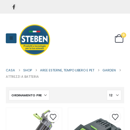
0
CASA
SHOP
AREE ESTERNE, TEMPO LIBERO E PET
GARDEN
ATTREZZI A BATTERIA