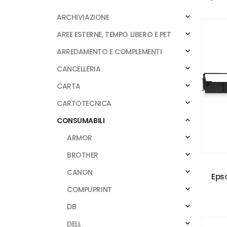
ARCHIVIAZIONE
AREE ESTERNE, TEMPO LIBERO E PET
ARREDAMENTO E COMPLEMENTI
CANCELLERIA
CARTA
CARTOTECNICA
CONSUMABILI
ARMOR
BROTHER
CANON
Epso
COMPUPRINT
DB
DELL