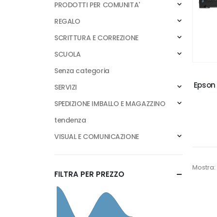
PRODOTTI PER COMUNITA'
REGALO
SCRITTURA E CORREZIONE
SCUOLA
Senza categoria
Epson 
SERVIZI
SPEDIZIONE IMBALLO E MAGAZZINO
tendenza
VISUAL E COMUNICAZIONE
Mostra:
FILTRA PER PREZZO