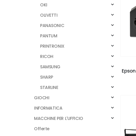
OKI
OLIVETTI
PANASONIC
PANTUM
PRINTRONIX
RICOH
SAMSUNG
Epson 
SHARP
STARLINE
GIOCHI
INFORMATICA
MACCHINE PER L'UFFICIO
Offerte