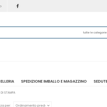
o
tutte le categorie
ELLERIA
SPEDIZIONE IMBALLO E MAGAZZINO
SEDUTE
 DI STAMPA
za per: