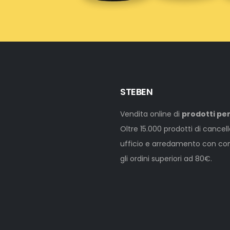
STEBEN
Vendita online di
prodotti per
Oltre 15.000 prodotti di cancel
ufficio e arredamento con cons
gli ordini superiori ad 80€.