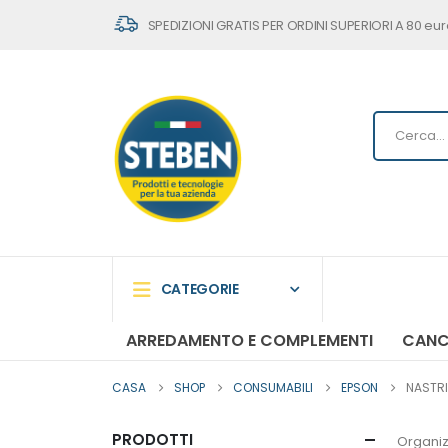
SPEDIZIONI GRATIS PER ORDINI SUPERIORI A 80 eur
CATEGORIE
ARREDAMENTO E COMPLEMENTI
CANC
CASA
SHOP
CONSUMABILI
EPSON
NASTRI
PRODOTTI
Organiz