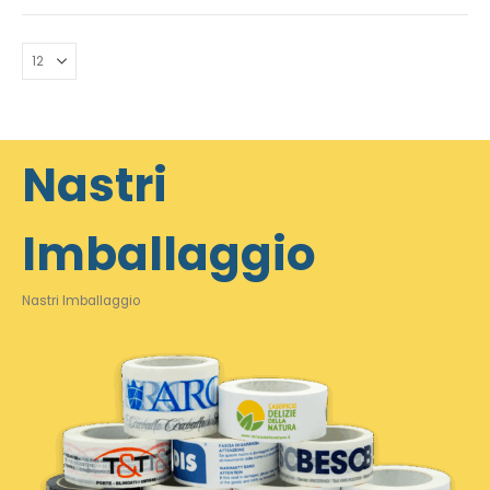
Nastri
Imballaggio
Nastri Imballaggio