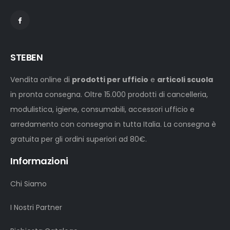
STEBEN
Vendita online di
prodotti per ufficio
e
articoli scuola
in pronta consegna. Oltre 15.000 prodotti di cancelleria,
modulistica, igiene, consumabili, accessori ufficio e
arredamento con consegna in tutta Italia. La consegna è
gratuita per gli ordini superiori ad 80€.
Informazioni
Chi Siamo
I Nostri Partner