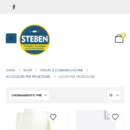
0
CASA
SHOP
VISUAL E COMUNICAZIONE
ACCESSORI PER PROIEZIONE
LUCIDI PER PROIEZIONE