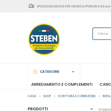
SPEDIZIONI GRATIS PER ORDINI SUPERIORI A 80 eur
CATEGORIE
ARREDAMENTO E COMPLEMENTI
CANC
CASA
SHOP
SCRITTURA E CORREZIONE
REFIL
PRODOTTI
Organiz