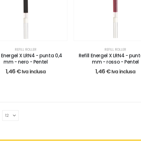
REFILL ROLLER
REFILL ROLLER
ll Energel X LRN4 - punta 0,4
Refill Energel X LRN4 - punt
mm - nero - Pentel
mm - rosso - Pentel
1,46
€
1,46
€
Iva inclusa
Iva inclusa