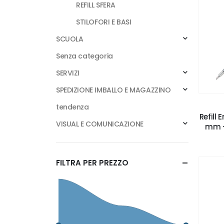
REFILL SFERA
STILOFORI E BASI
SCUOLA
Senza categoria
SERVIZI
SPEDIZIONE IMBALLO E MAGAZZINO
tendenza
Refill
VISUAL E COMUNICAZIONE
mm - 
FILTRA PER PREZZO