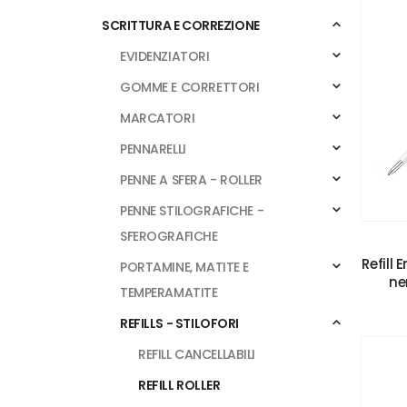
SCRITTURA E CORREZIONE
EVIDENZIATORI
GOMME E CORRETTORI
MARCATORI
PENNARELLI
PENNE A SFERA - ROLLER
PENNE STILOGRAFICHE -
SFEROGRAFICHE
Refill
PORTAMINE, MATITE E
ne
TEMPERAMATITE
REFILLS - STILOFORI
REFILL CANCELLABILI
REFILL ROLLER