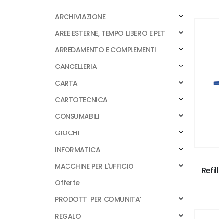
ARCHIVIAZIONE
AREE ESTERNE, TEMPO LIBERO E PET
ARREDAMENTO E COMPLEMENTI
CANCELLERIA
CARTA
CARTOTECNICA
CONSUMABILI
GIOCHI
INFORMATICA
MACCHINE PER L'UFFICIO
Refil
Offerte
PRODOTTI PER COMUNITA'
REGALO