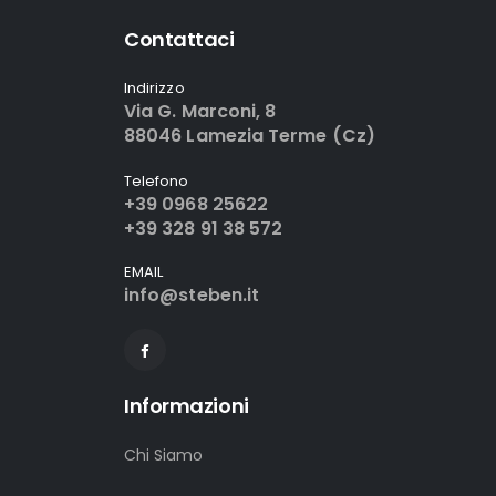
Contattaci
Indirizzo
Via G. Marconi, 8
88046 Lamezia Terme (Cz)
Telefono
+39 0968 25622
+39 328 91 38 572
EMAIL
info@steben.it
Informazioni
Chi Siamo