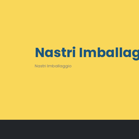
Nastri Imballa
Nastri Imballaggio