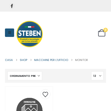
0
CASA
SHOP
MACCHINE PER L'UFFICIO
MONITOR