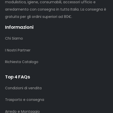
modulistica, igiene, consumabili, accessori ufficio e
arredamento con consegna in tutta Italia. La consegna è
gratuita per gli ordini superiori ad 80€.
Informazioni
Chi Siamo
I Nostri Partner
Richiesta Catalogo
Top 4 FAQs
Condizioni di vendita
Trasporto e consegna
Arredo e Montaggio