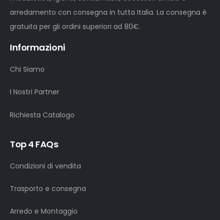
arredamento con consegna in tutta Italia. La consegna è
gratuita per gli ordini superiori ad 80€.
Informazioni
Chi Siamo
I Nostri Partner
Richiesta Catalogo
Top 4 FAQs
Condizioni di vendita
Trasporto e consegna
Arredo e Montaggio