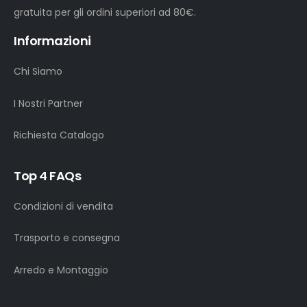
gratuita per gli ordini superiori ad 80€.
Informazioni
Chi Siamo
I Nostri Partner
Richiesta Catalogo
Top 4 FAQs
Condizioni di vendita
Trasporto e consegna
Arredo e Montaggio