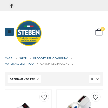
0
CASA
SHOP
PRODOTTI PER COMUNITA'
MATERIALE ELETTRICO
CAVI, PRESE, PROLUNGHE