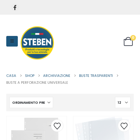
0
CASA
SHOP
ARCHIVIAZIONE
BUSTE TRASPARENTI
BUSTE A PERFORAZIONE UNIVERSALE