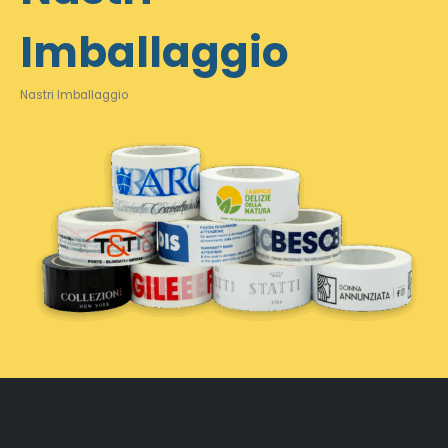
Imballaggio
Nastri Imballaggio