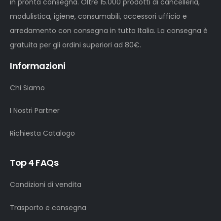
in pronta consegna. Oltre 15.000 prodotti di cancelleria,
modulistica, igiene, consumabili, accessori ufficio e
arredamento con consegna in tutta Italia. La consegna è
gratuita per gli ordini superiori ad 80€.
Informazioni
Chi Siamo
I Nostri Partner
Richiesta Catalogo
Top 4 FAQs
Condizioni di vendita
Trasporto e consegna