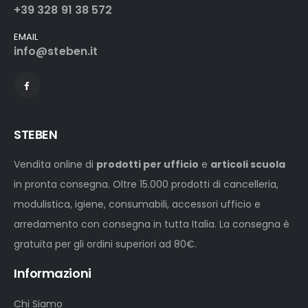
+39 328 91 38 572
EMAIL
info@steben.it
STEBEN
Vendita online di
prodotti per ufficio
e
articoli scuola
in pronta consegna. Oltre 15.000 prodotti di cancelleria,
modulistica, igiene, consumabili, accessori ufficio e
arredamento con consegna in tutta Italia. La consegna è
gratuita per gli ordini superiori ad 80€.
Informazioni
Chi Siamo