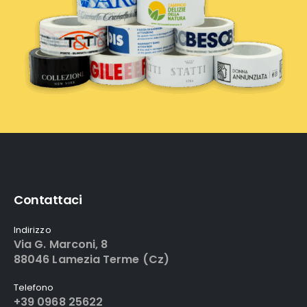
Contattaci
Indirizzo
Via G. Marconi, 8
88046 Lamezia Terme (Cz)
Telefono
+39 0968 25622