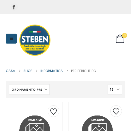
0
CASA
SHOP
INFORMATICA
PERIFERICHE PC