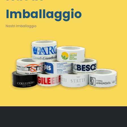
Imballaggio
Nastri Imballaggio