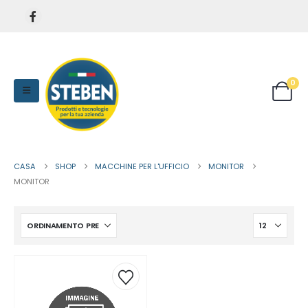
0
CASA
SHOP
MACCHINE PER L'UFFICIO
MONITOR
MONITOR