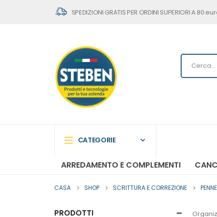
SPEDIZIONI GRATIS PER ORDINI SUPERIORI A 80 eur
CATEGORIE
ARREDAMENTO E COMPLEMENTI
CANC
CASA
SHOP
SCRITTURA E CORREZIONE
PENNE
PRODOTTI
Organiz