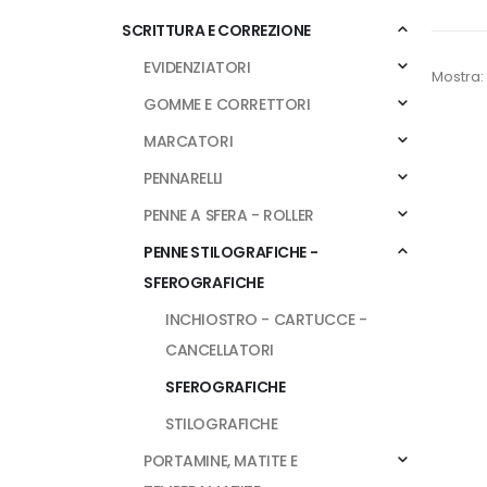
SCRITTURA E CORREZIONE
EVIDENZIATORI
Mostra:
GOMME E CORRETTORI
MARCATORI
PENNARELLI
PENNE A SFERA - ROLLER
PENNE STILOGRAFICHE -
SFEROGRAFICHE
INCHIOSTRO - CARTUCCE -
CANCELLATORI
SFEROGRAFICHE
STILOGRAFICHE
PORTAMINE, MATITE E