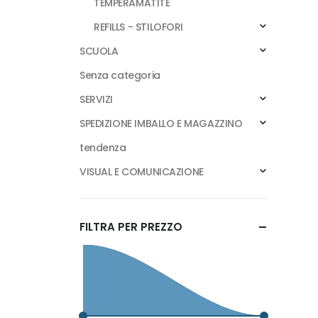
TEMPERAMATITE
REFILLS - STILOFORI
SCUOLA
Senza categoria
SERVIZI
SPEDIZIONE IMBALLO E MAGAZZINO
tendenza
VISUAL E COMUNICAZIONE
FILTRA PER PREZZO