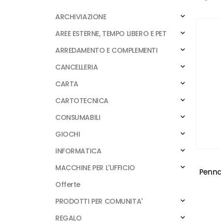
ARCHIVIAZIONE
AREE ESTERNE, TEMPO LIBERO E PET
ARREDAMENTO E COMPLEMENTI
CANCELLERIA
CARTA
CARTOTECNICA
CONSUMABILI
GIOCHI
INFORMATICA
MACCHINE PER L'UFFICIO
Penna
Offerte
PRODOTTI PER COMUNITA'
REGALO