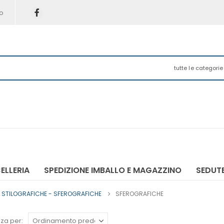
o
tutte le categorie
ELLERIA
SPEDIZIONE IMBALLO E MAGAZZINO
SEDUTE
 STILOGRAFICHE - SFEROGRAFICHE
SFEROGRAFICHE
za per: