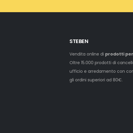
STEBEN
Vendita online di
prodotti per
Oltre 15.000 prodotti di cancel
ufficio e arredamento con cons
gli ordini superiori ad 80€.