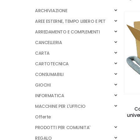
ARCHIVIAZIONE
AREE ESTERNE, TEMPO LIBERO E PET
ARREDAMENTO E COMPLEMENTI
CANCELLERIA
CARTA
CARTOTECNICA
CONSUMABILI
GIOCHI
INFORMATICA
MACCHINE PER L'UFFICIO
Ca
univer
Offerte
PRODOTTI PER COMUNITA'
REGALO