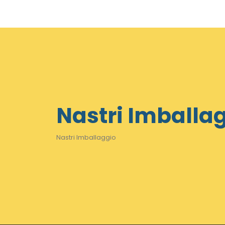
Nastri Imballa
Nastri Imballaggio