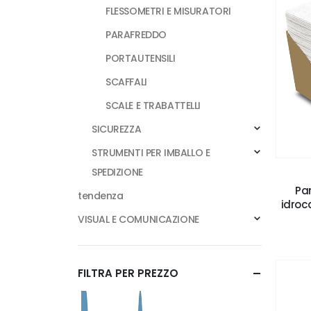
FLESSOMETRI E MISURATORI
PARAFREDDO
PORTAUTENSILI
SCAFFALI
SCALE E TRABATTELLI
SICUREZZA
STRUMENTI PER IMBALLO E
SPEDIZIONE
Pan
tendenza
idroca
VISUAL E COMUNICAZIONE
FILTRA PER PREZZO