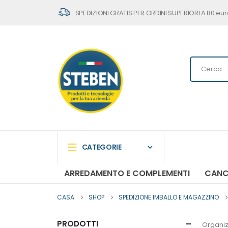
SPEDIZIONI GRATIS PER ORDINI SUPERIORI A 80 eur
CATEGORIE
ARREDAMENTO E COMPLEMENTI
CANC
CASA
SHOP
SPEDIZIONE IMBALLO E MAGAZZINO
PRODOTTI
Organiz