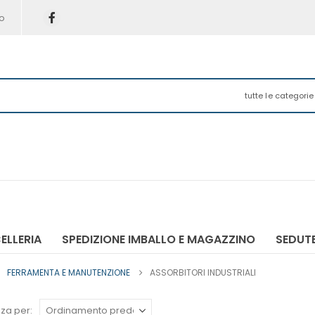
o
tutte le categorie
ELLERIA
SPEDIZIONE IMBALLO E MAGAZZINO
SEDUTE
FERRAMENTA E MANUTENZIONE
ASSORBITORI INDUSTRIALI
za per: