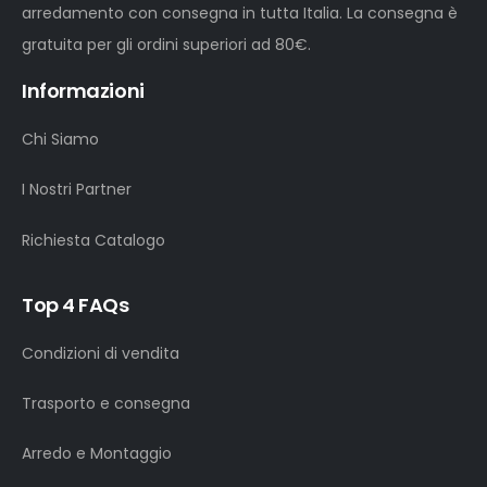
arredamento con consegna in tutta Italia. La consegna è
gratuita per gli ordini superiori ad 80€.
Informazioni
Chi Siamo
I Nostri Partner
Richiesta Catalogo
Top 4 FAQs
Condizioni di vendita
Trasporto e consegna
Arredo e Montaggio