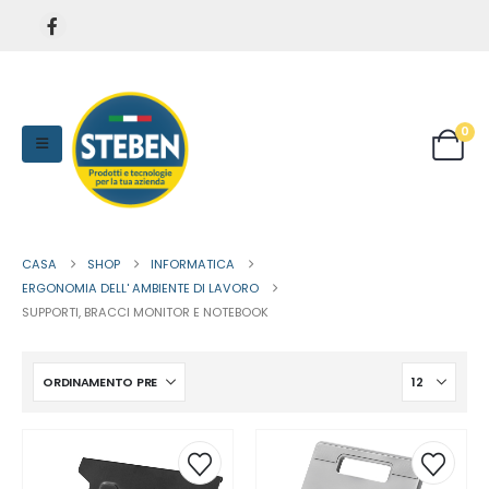
0
CASA
SHOP
INFORMATICA
ERGONOMIA DELL' AMBIENTE DI LAVORO
SUPPORTI, BRACCI MONITOR E NOTEBOOK