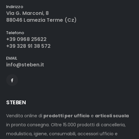
Indirizzo
Via G. Marconi, 8
88046 Lamezia Terme (Cz)
Telefono
+39 0968 25622
+39 328 91 38 572
EMAIL
info@steben.it
STEBEN
Vendita online di
prodotti per ufficio
e
articoli scuola
in pronta consegna. Oltre 15.000 prodotti di cancelleria,
modulistica, igiene, consumabili, accessori ufficio e