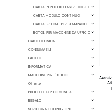
CARTA IN ROTOLO LASER - INKJET
CARTA MODULO CONTINUO
CARTA SPECIALE PER STAMPANTI
ROTOLI PER MACCHINE DA UFFICIO
CARTOTECNICA
CONSUMABILI
GIOCHI
INFORMATICA
MACCHINE PER L'UFFICIO
Adesiv
A4
Offerte
PRODOTTI PER COMUNITA'
REGALO
SCRITTURA E CORREZIONE