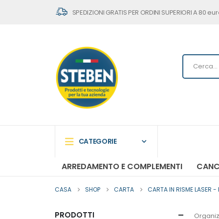
SPEDIZIONI GRATIS PER ORDINI SUPERIORI A 80 eur
CATEGORIE
ARREDAMENTO E COMPLEMENTI
CANC
CASA
SHOP
CARTA
CARTA IN RISME LASER - 
PRODOTTI
Organiz