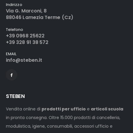
Indirizzo
Via G. Marconi, 8
88046 Lamezia Terme (Cz)
Telefono
+39 0968 25622
+39 328 91 38 572
EMAIL
info@steben.it
STEBEN
Vendita online di
prodotti per ufficio
e
articoli scuola
in pronta consegna. Oltre 15.000 prodotti di cancelleria,
modulistica, igiene, consumabili, accessori ufficio e