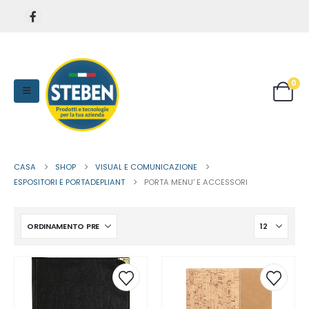
0
CASA
SHOP
VISUAL E COMUNICAZIONE
ESPOSITORI E PORTADEPLIANT
PORTA MENU' E ACCESSORI