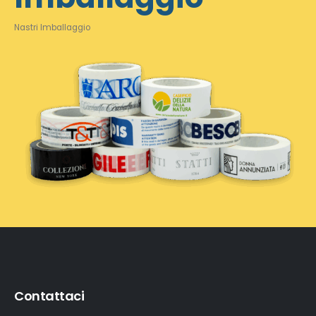
Nastri Imballaggio
Contattaci