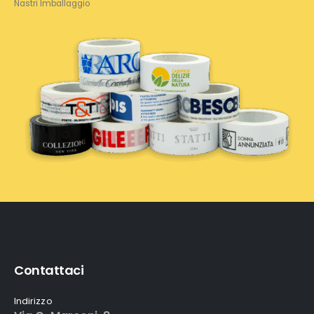
Nastri Imballaggio
Contattaci
Indirizzo