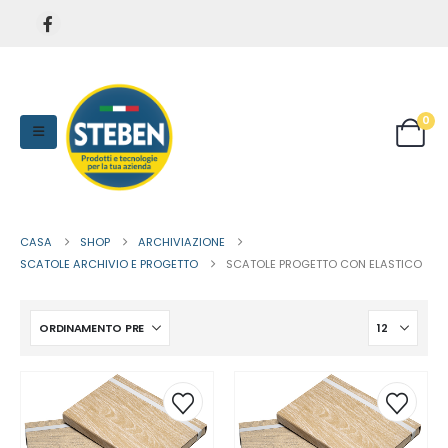
0
CASA
SHOP
ARCHIVIAZIONE
SCATOLE ARCHIVIO E PROGETTO
SCATOLE PROGETTO CON ELASTICO