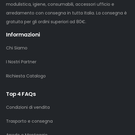
modulistica, igiene, consumabili, accessori ufficio e
arredamento con consegna in tutta Italia. La consegna è
gratuita per gli ordini superiori ad 80€.
Informazioni
Chi Siamo
I Nostri Partner
Richiesta Catalogo
Top 4 FAQs
Condizioni di vendita
Trasporto e consegna