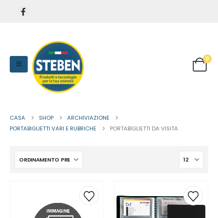
0
CASA
SHOP
ARCHIVIAZIONE
PORTABIGLIETTI VARI E RUBRICHE
PORTABIGLIETTI DA VISITA